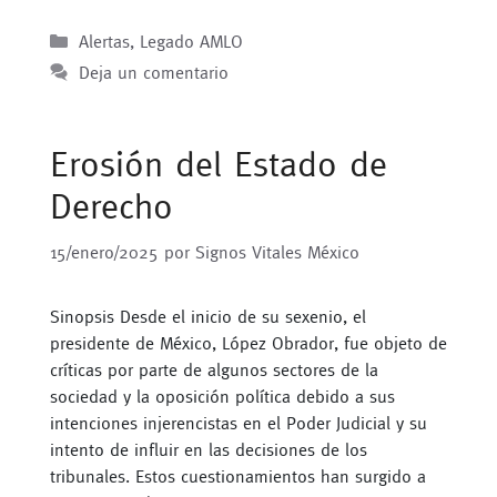
Categorías
Alertas
,
Legado AMLO
Deja un comentario
Erosión del Estado de
Derecho
15/enero/2025
por
Signos Vitales México
Sinopsis Desde el inicio de su sexenio, el
presidente de México, López Obrador, fue objeto de
críticas por parte de algunos sectores de la
sociedad y la oposición política debido a sus
intenciones injerencistas en el Poder Judicial y su
intento de influir en las decisiones de los
tribunales. Estos cuestionamientos han surgido a