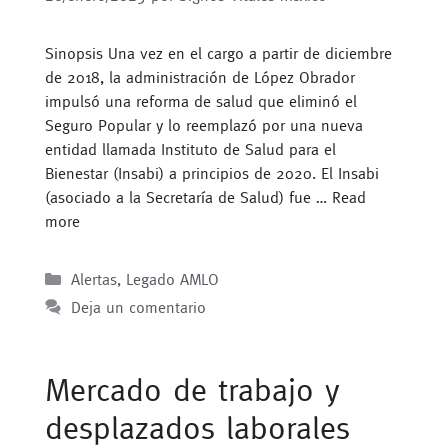
Sinopsis Una vez en el cargo a partir de diciembre
de 2018, la administración de López Obrador
impulsó una reforma de salud que eliminó el
Seguro Popular y lo reemplazó por una nueva
entidad llamada Instituto de Salud para el
Bienestar (Insabi) a principios de 2020. El Insabi
(asociado a la Secretaría de Salud) fue …
Read
more
Categorías
Alertas
,
Legado AMLO
Deja un comentario
Mercado de trabajo y
desplazados laborales