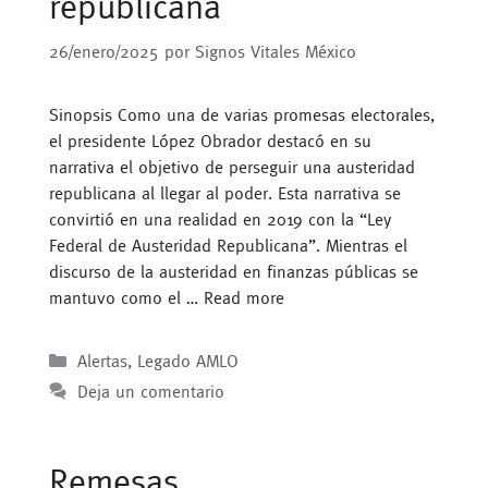
republicana
26/enero/2025
por
Signos Vitales México
Sinopsis Como una de varias promesas electorales,
el presidente López Obrador destacó en su
narrativa el objetivo de perseguir una austeridad
republicana al llegar al poder. Esta narrativa se
convirtió en una realidad en 2019 con la “Ley
Federal de Austeridad Republicana”. Mientras el
discurso de la austeridad en finanzas públicas se
mantuvo como el …
Read more
Categorías
Alertas
,
Legado AMLO
Deja un comentario
Remesas