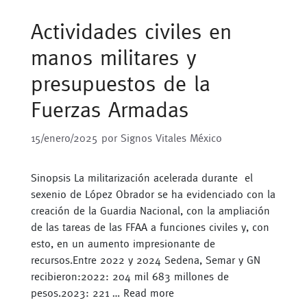
Actividades civiles en
manos militares y
presupuestos de la
Fuerzas Armadas
15/enero/2025
por
Signos Vitales México
Sinopsis La militarización acelerada durante el
sexenio de López Obrador se ha evidenciado con la
creación de la Guardia Nacional, con la ampliación
de las tareas de las FFAA a funciones civiles y, con
esto, en un aumento impresionante de
recursos.Entre 2022 y 2024 Sedena, Semar y GN
recibieron:2022: 204 mil 683 millones de
pesos.2023: 221 …
Read more