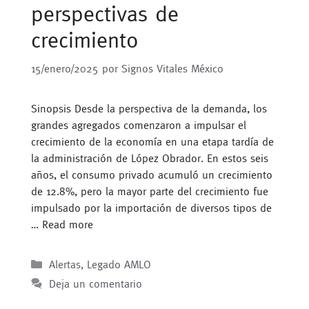
perspectivas de
crecimiento
15/enero/2025
por
Signos Vitales México
Sinopsis Desde la perspectiva de la demanda, los
grandes agregados comenzaron a impulsar el
crecimiento de la economía en una etapa tardía de
la administración de López Obrador. En estos seis
años, el consumo privado acumuló un crecimiento
de 12.8%, pero la mayor parte del crecimiento fue
impulsado por la importación de diversos tipos de
…
Read more
Categorías
Alertas
,
Legado AMLO
Deja un comentario