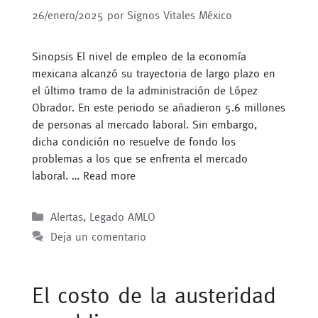
26/enero/2025
por
Signos Vitales México
Sinopsis El nivel de empleo de la economía
mexicana alcanzó su trayectoria de largo plazo en
el último tramo de la administración de López
Obrador. En este periodo se añadieron 5.6 millones
de personas al mercado laboral. Sin embargo,
dicha condición no resuelve de fondo los
problemas a los que se enfrenta el mercado
laboral. …
Read more
Categorías
Alertas
,
Legado AMLO
Deja un comentario
El costo de la austeridad