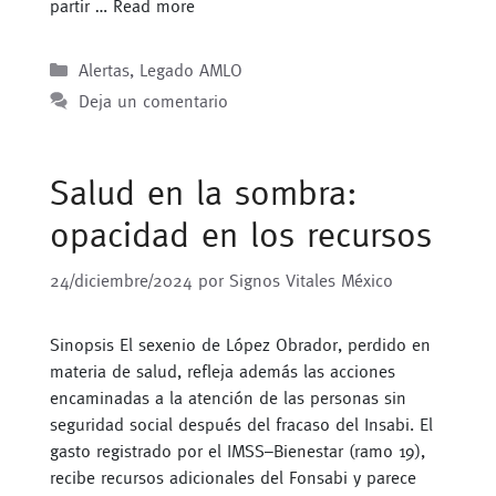
partir …
Read more
Categorías
Alertas
,
Legado AMLO
Deja un comentario
Salud en la sombra:
opacidad en los recursos
24/diciembre/2024
por
Signos Vitales México
Sinopsis El sexenio de López Obrador, perdido en
materia de salud, refleja además las acciones
encaminadas a la atención de las personas sin
seguridad social después del fracaso del Insabi. El
gasto registrado por el IMSS–Bienestar (ramo 19),
recibe recursos adicionales del Fonsabi y parece