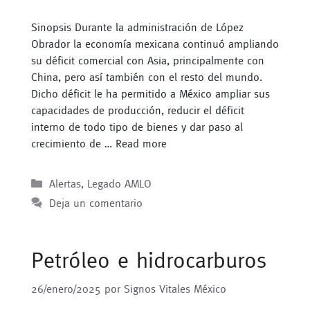
Sinopsis Durante la administración de López
Obrador la economía mexicana continuó ampliando
su déficit comercial con Asia, principalmente con
China, pero así también con el resto del mundo.
Dicho déficit le ha permitido a México ampliar sus
capacidades de producción, reducir el déficit
interno de todo tipo de bienes y dar paso al
crecimiento de …
Read more
Categorías
Alertas
,
Legado AMLO
Deja un comentario
Petróleo e hidrocarburos
26/enero/2025
por
Signos Vitales México