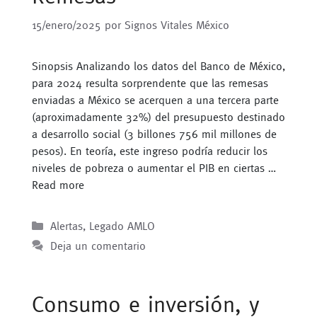
15/enero/2025
por
Signos Vitales México
Sinopsis Analizando los datos del Banco de México,
para 2024 resulta sorprendente que las remesas
enviadas a México se acerquen a una tercera parte
(aproximadamente 32%) del presupuesto destinado
a desarrollo social (3 billones 756 mil millones de
pesos). En teoría, este ingreso podría reducir los
niveles de pobreza o aumentar el PIB en ciertas …
Read more
Categorías
Alertas
,
Legado AMLO
Deja un comentario
Consumo e inversión, y