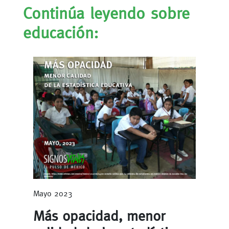
Continúa leyendo sobre
educación:
Mayo 2023
Más opacidad, menor