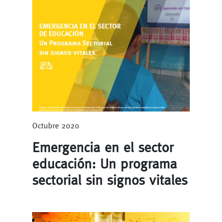
Octubre 2020
Emergencia en el sector
educación: Un programa
sectorial sin signos vitales