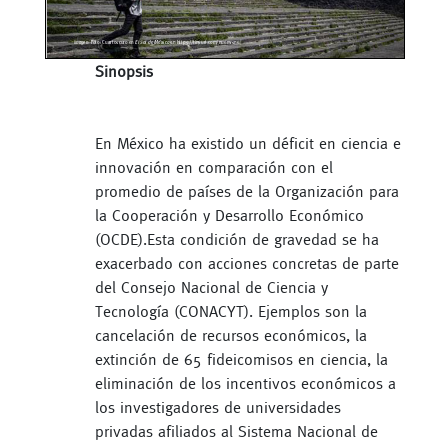
Sinopsis
En México ha existido un déficit en ciencia e
innovación en comparación con el
promedio de países de la Organización para
la Cooperación y Desarrollo Económico
(OCDE).Esta condición de gravedad se ha
exacerbado con acciones concretas de parte
del Consejo Nacional de Ciencia y
Tecnología (CONACYT). Ejemplos son la
cancelación de recursos económicos, la
extinción de 65 fideicomisos en ciencia, la
eliminación de los incentivos económicos a
los investigadores de universidades
privadas afiliados al Sistema Nacional de