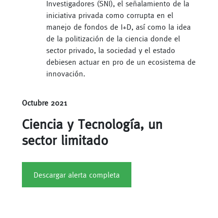
Investigadores (SNI), el señalamiento de la
iniciativa privada como corrupta en el
manejo de fondos de I+D, así como la idea
de la politización de la ciencia donde el
sector privado, la sociedad y el estado
debiesen actuar en pro de un ecosistema de
innovación.
Octubre 2021
Ciencia y Tecnología, un
sector limitado
Descargar alerta completa