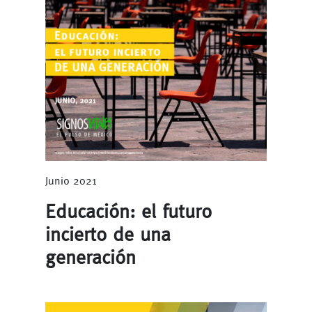
Junio 2021
Educación: el futuro
incierto de una
generación