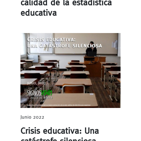
calidad de la estadística
educativa
Junio 2022
Crisis educativa: Una