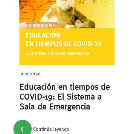
Julio 2020
Educación en tiempos de
COVID-19: El Sistema a
Sala de Emergencia
<
Continúa leyendo