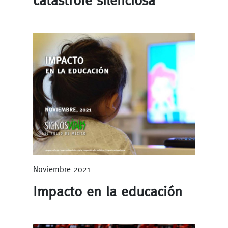
catástrofe silenciosa
Noviembre 2021
Impacto en la educación