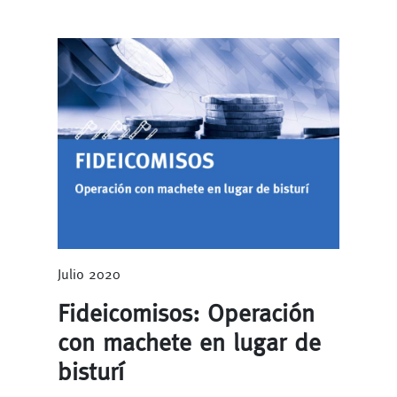
Julio 2020
Fideicomisos: Operación
con machete en lugar de
bisturí