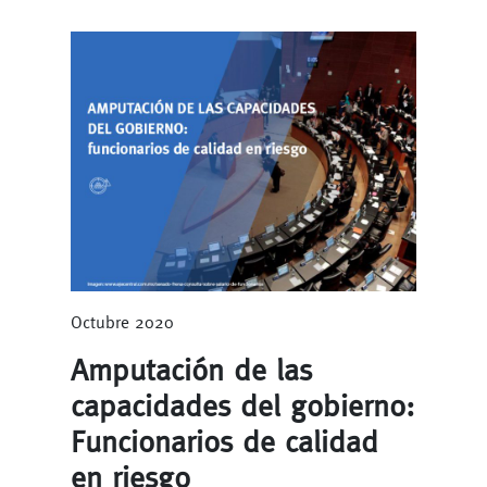
Octubre 2020
Amputación de las
capacidades del gobierno:
Funcionarios de calidad
en riesgo