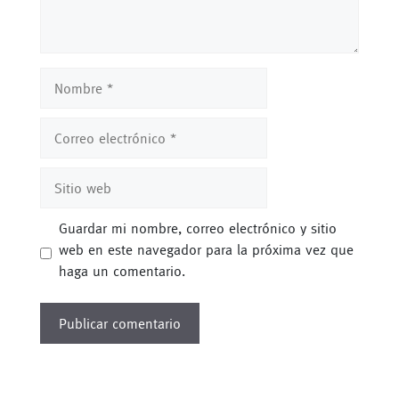
Nombre
Correo
electrónico
Sitio
web
Guardar mi nombre, correo electrónico y sitio
web en este navegador para la próxima vez que
haga un comentario.