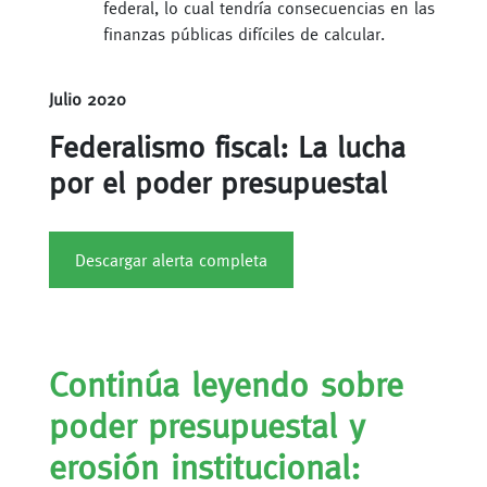
federal, lo cual tendría consecuencias en las
finanzas públicas difíciles de calcular.
Julio 2020
Federalismo fiscal: La lucha
por el poder presupuestal
Descargar alerta completa
Continúa leyendo sobre
poder presupuestal y
erosión institucional: