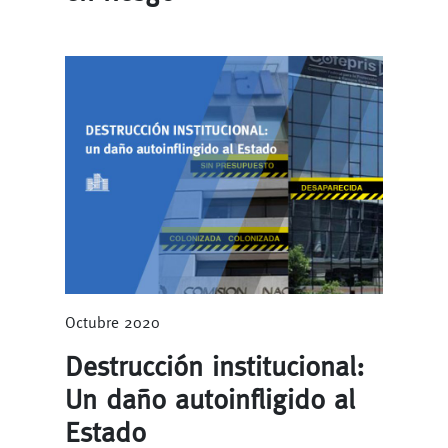
Octubre 2020
Destrucción institucional:
Un daño autoinfligido al
Estado