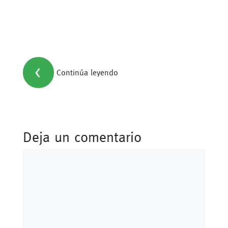
<
Continúa leyendo
Deja un comentario
Comentario