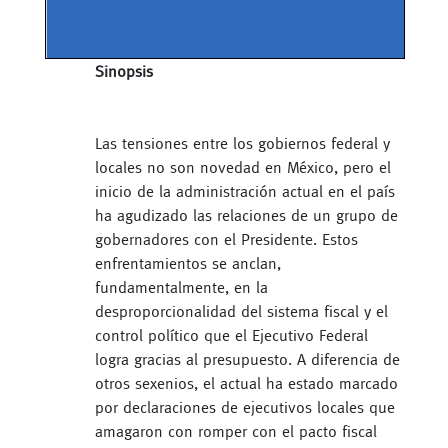
Sinopsis
Las tensiones entre los gobiernos federal y
locales no son novedad en México, pero el
inicio de la administración actual en el país
ha agudizado las relaciones de un grupo de
gobernadores con el Presidente. Estos
enfrentamientos se anclan,
fundamentalmente, en la
desproporcionalidad del sistema fiscal y el
control político que el Ejecutivo Federal
logra gracias al presupuesto. A diferencia de
otros sexenios, el actual ha estado marcado
por declaraciones de ejecutivos locales que
amagaron con romper con el pacto fiscal