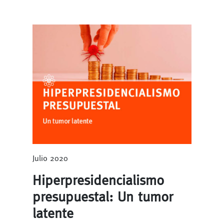
Julio 2020
Hiperpresidencialismo
presupuestal: Un tumor
latente