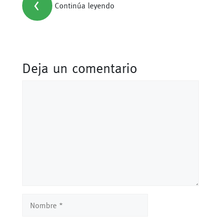
<
Continúa leyendo
Deja un comentario
Comentario
Nombre