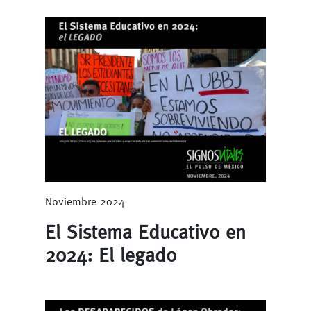
Noviembre 2024
El Sistema Educativo en
2024: El legado