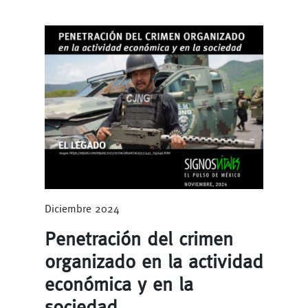
Diciembre 2024
Penetración del crimen
organizado en la actividad
económica y en la
sociedad