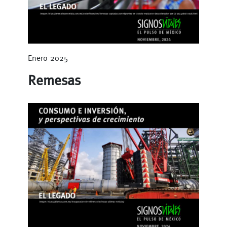
Enero 2025
Remesas