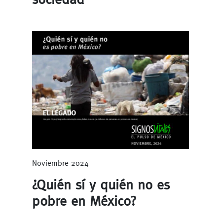
Noviembre 2024
¿Quién sí y quién no es
pobre en México?