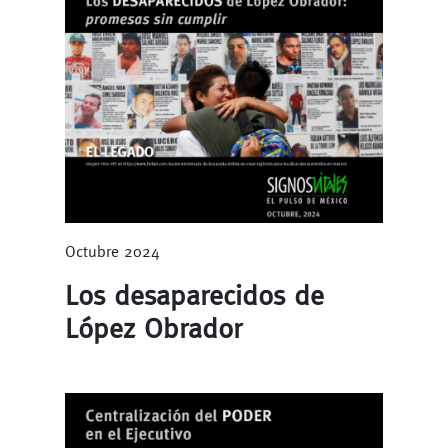
Octubre 2024
Los desaparecidos de
López Obrador