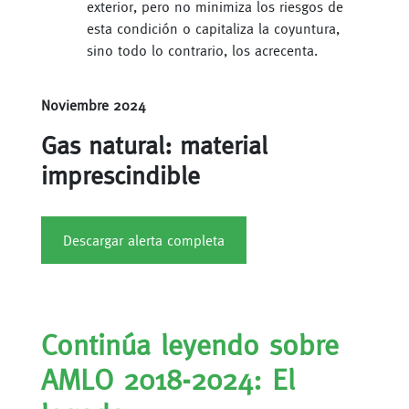
exterior, pero no minimiza los riesgos de
esta condición o capitaliza la coyuntura,
sino todo lo contrario, los acrecenta.
Noviembre 2024
Gas natural: material
imprescindible
Descargar alerta completa
Continúa leyendo sobre
AMLO 2018-2024: El