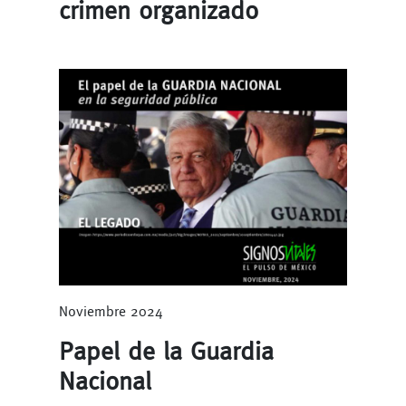
crimen organizado
Noviembre 2024
Papel de la Guardia
Nacional