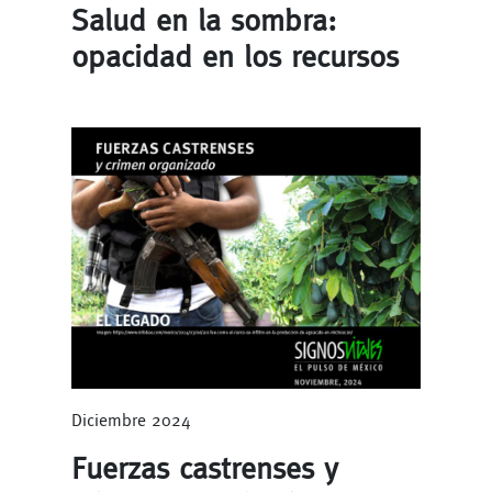
Salud en la sombra:
opacidad en los recursos
Diciembre 2024
Fuerzas castrenses y