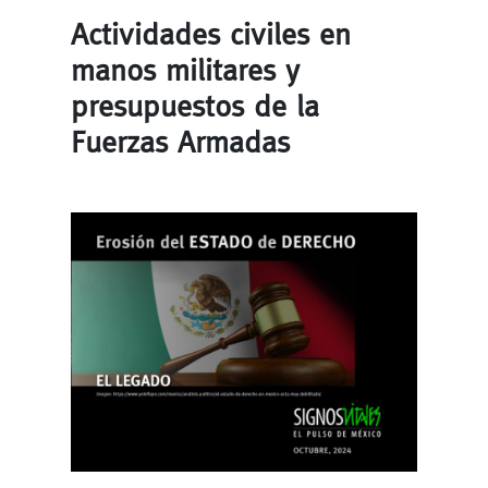
Actividades civiles en
manos militares y
presupuestos de la
Fuerzas Armadas