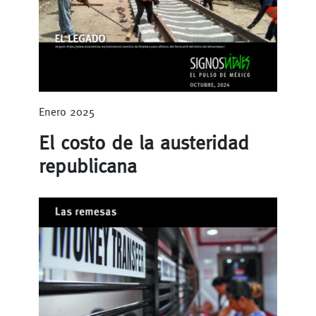
Enero 2025
El costo de la austeridad
republicana