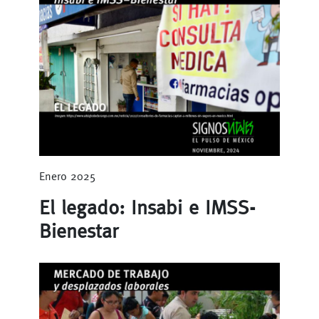
Enero 2025
El legado: Insabi e IMSS-
Bienestar