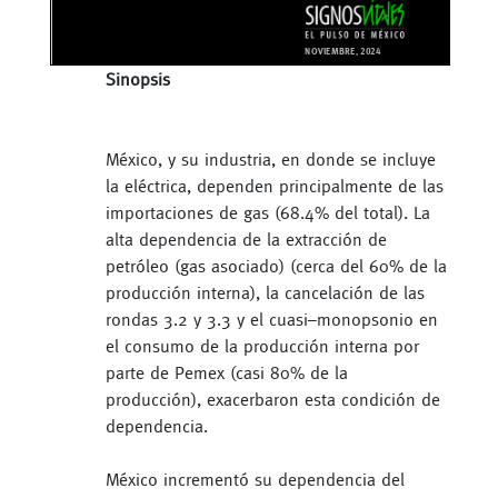
Sinopsis
México, y su industria, en donde se incluye
la eléctrica, dependen principalmente de las
importaciones de gas (68.4% del total). La
alta dependencia de la extracción de
petróleo (gas asociado) (cerca del 60% de la
producción interna), la cancelación de las
rondas 3.2 y 3.3 y el cuasi–monopsonio en
el consumo de la producción interna por
parte de Pemex (casi 80% de la
producción), exacerbaron esta condición de
dependencia.
México incrementó su dependencia del