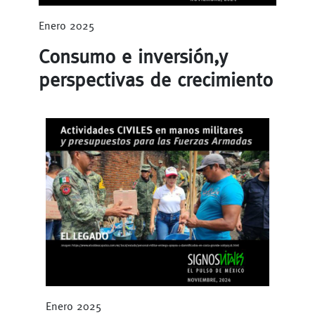
Enero 2025
Consumo e inversión,y
perspectivas de crecimiento
Enero 2025