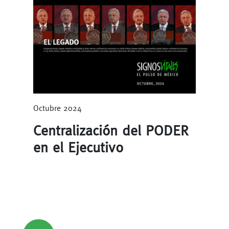
Octubre 2024
Centralización del PODER
en el Ejecutivo