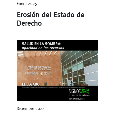
Enero 2025
Erosión del Estado de
Derecho
Diciembre 2024