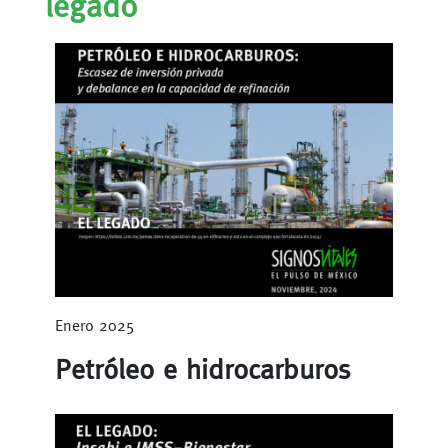
legado
Enero 2025
Petróleo e hidrocarburos