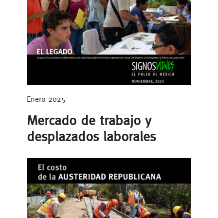
Enero 2025
Mercado de trabajo y
desplazados laborales