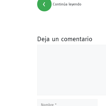
<
Continúa leyendo
Deja un comentario
Comentario
Nombre