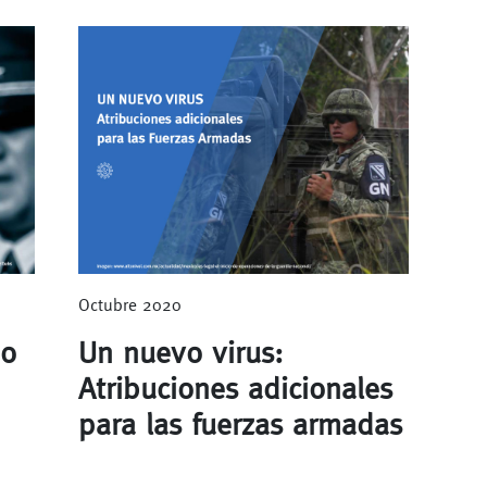
Octubre 2020
mo
Un nuevo virus:
Atribuciones adicionales
para las fuerzas armadas