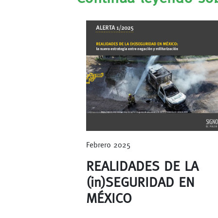
Febrero 2025
REALIDADES DE LA
(in)SEGURIDAD EN
MÉXICO