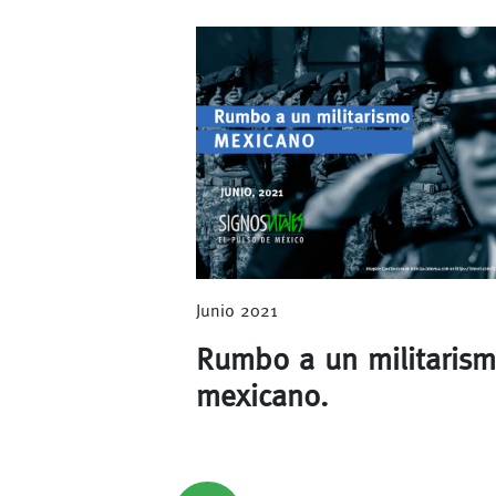
Junio 2021
Rumbo a un militaris
mexicano.