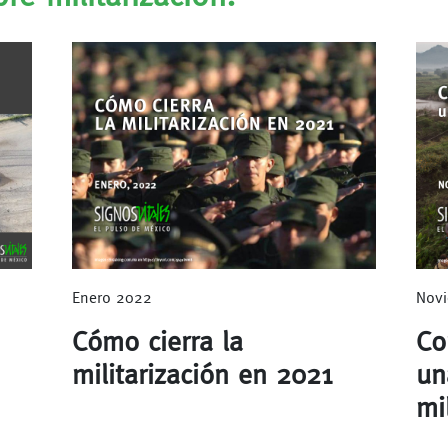
Enero 2022
Novi
Cómo cierra la
Co
militarización en 2021
un
mil