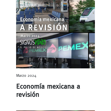
Marzo 2024
Economía mexicana a
revisión