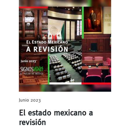
Junio 2023
El estado mexicano a
revisión