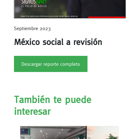
Septiembre 2023
México social a revisión
Descargar reporte completo
También te puede
interesar