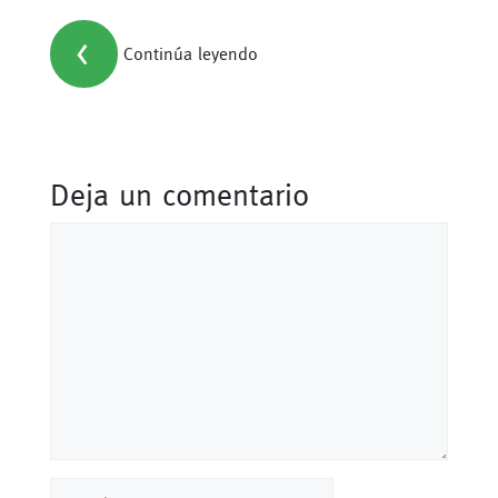
<
Continúa leyendo
Deja un comentario
Comentario
Nombre