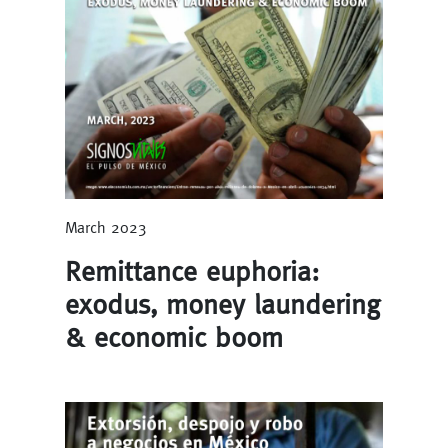
March 2023
Remittance euphoria:
exodus, money laundering
& economic boom