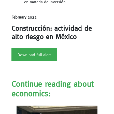
en materia de inversión.
February 2022
Construcción: actividad de
alto riesgo en México
Download full alert
Continue reading about
economics: