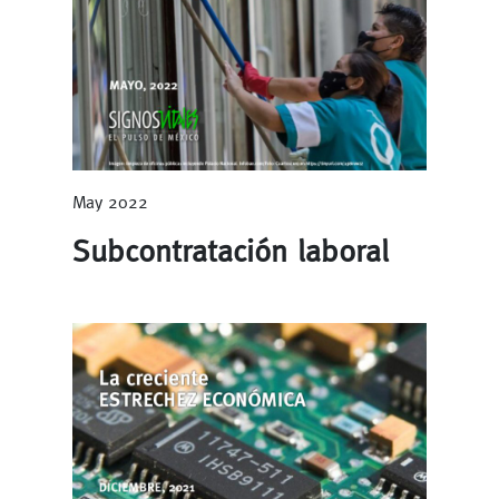
May 2022
Subcontratación laboral