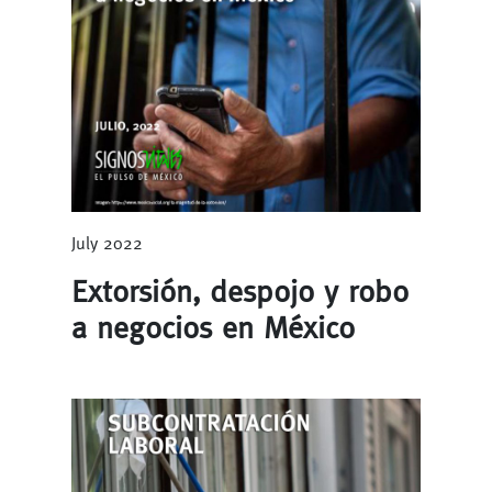
July 2022
Extorsión, despojo y robo
a negocios en México