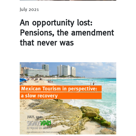
July 2021
An opportunity lost:
Pensions, the amendment
that never was