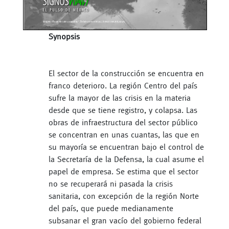
Synopsis
El sector de la construcción se encuentra en
franco deterioro. La región Centro del país
sufre la mayor de las crisis en la materia
desde que se tiene registro, y colapsa. Las
obras de infraestructura del sector público
se concentran en unas cuantas, las que en
su mayoría se encuentran bajo el control de
la Secretaría de la Defensa, la cual asume el
papel de empresa. Se estima que el sector
no se recuperará ni pasada la crisis
sanitaria, con excepción de la región Norte
del país, que puede medianamente
subsanar el gran vacío del gobierno federal