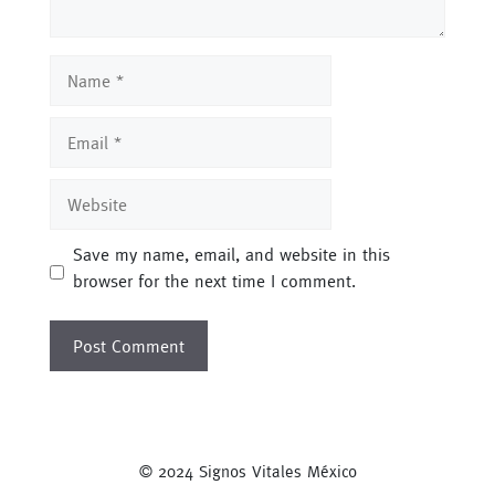
Name
Email
Website
Save my name, email, and website in this
browser for the next time I comment.
© 2024 Signos Vitales México