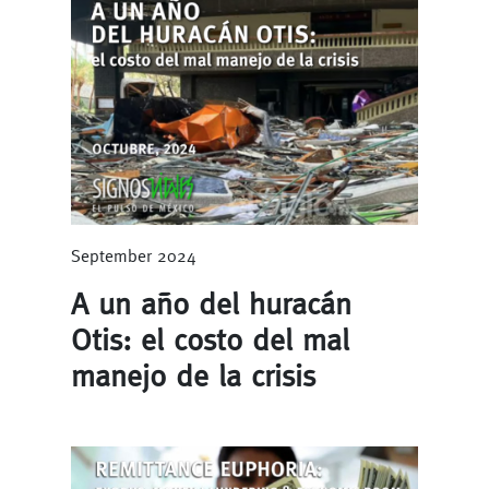
September 2024
A un año del huracán
Otis: el costo del mal
manejo de la crisis