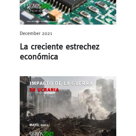
December 2021
La creciente estrechez
económica