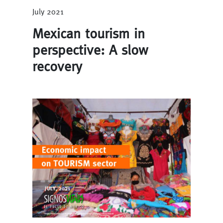
July 2021
Mexican tourism in
perspective: A slow
recovery