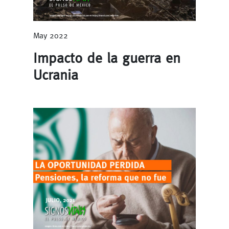
May 2022
Impacto de la guerra en
Ucrania