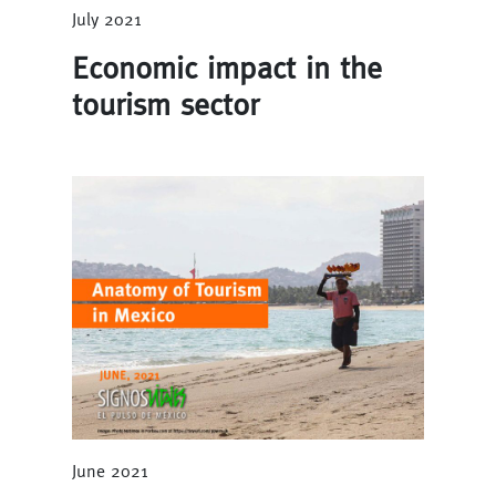
July 2021
Economic impact in the
tourism sector
June 2021