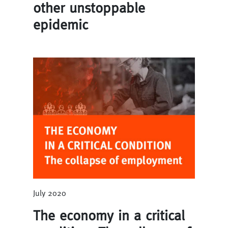
other unstoppable
epidemic
July 2020
The economy in a critical