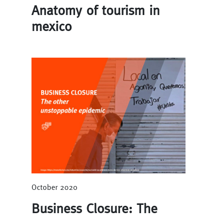
Anatomy of tourism in
mexico
October 2020
Business Closure: The