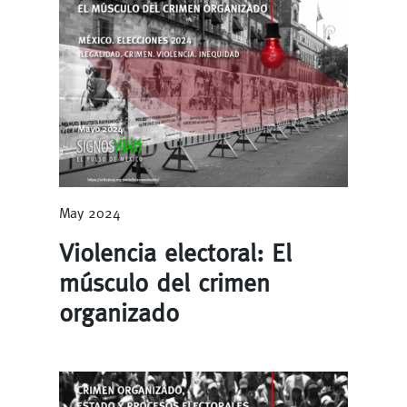
May 2024
Violencia electoral: El
músculo del crimen
organizado