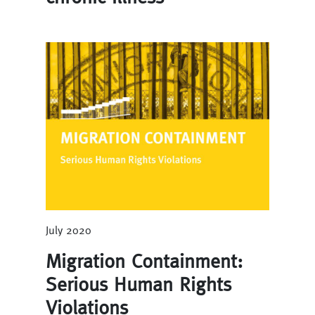
July 2020
Migration Containment:
Serious Human Rights
Violations