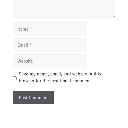
Name
Email
Website
Save my name, email, and website in this
browser for the next time I comment.