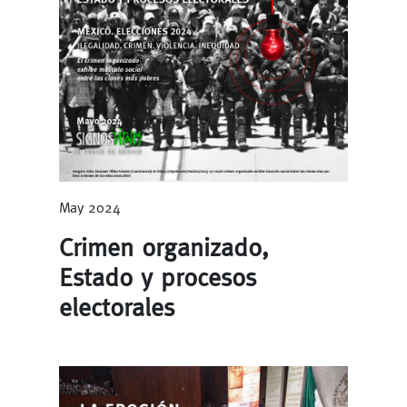
May 2024
Crimen organizado,
Estado y procesos
electorales