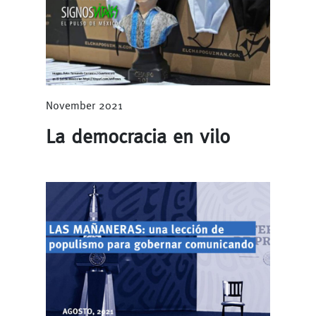
November 2021
La democracia en vilo