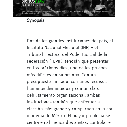
Synopsis
Dos de las grandes instituciones del país, el
Instituto Nacional Electoral (INE) y el
Tribunal Electoral del Poder Judicial de la
Federación (TEPJF), tendrán que presentar
en los próximos días, una de las pruebas
más difíciles en su historia. Con un
presupuesto limitado, con unos recursos
humanos disminuidos y con un claro
debilitamiento organizacional, ambas
instituciones tendrán que enfrentar la
elección más grande y complicada en la era
moderna de México. El mayor problema se
centra en al menos dos aristas: controlar el