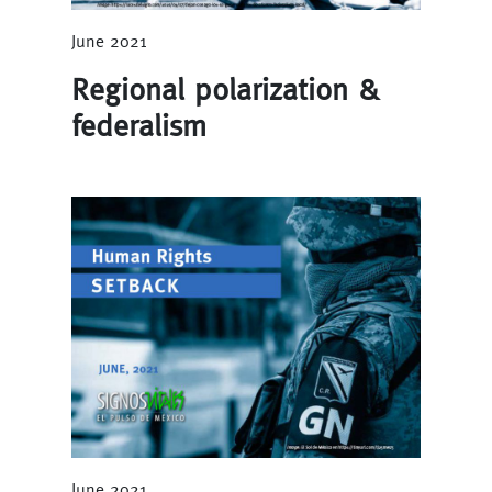
June 2021
Regional polarization &
federalism
June 2021