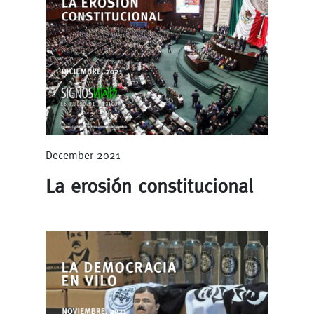
December 2021
La erosión constitucional