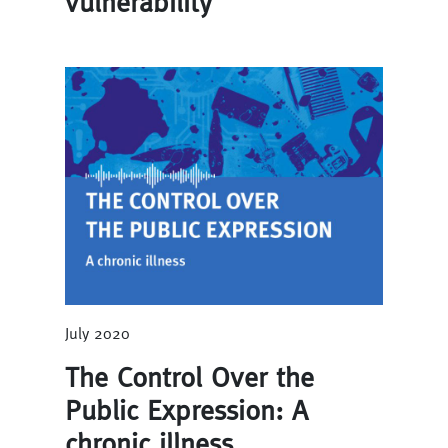
vulnerability
July 2020
The Control Over the
Public Expression: A
chronic illness