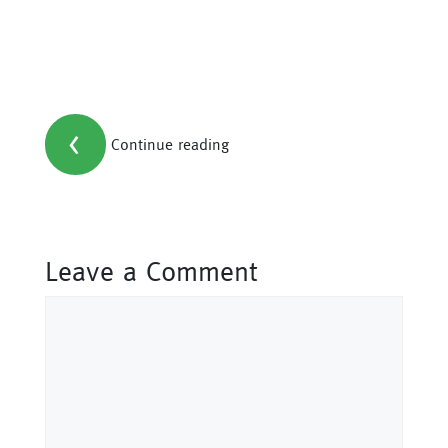
<
Continue reading
Leave a Comment
Comment