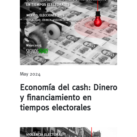
May 2024
Economía del cash: Dinero
y financiamiento en
tiempos electorales