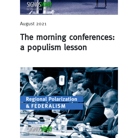
August 2021
The morning conferences:
a populism lesson