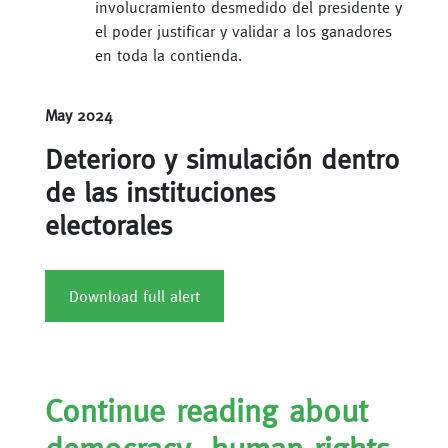
involucramiento desmedido del presidente y
el poder justificar y validar a los ganadores
en toda la contienda.
May 2024
Deterioro y simulación dentro
de las instituciones
electorales
Download full alert
Continue reading about